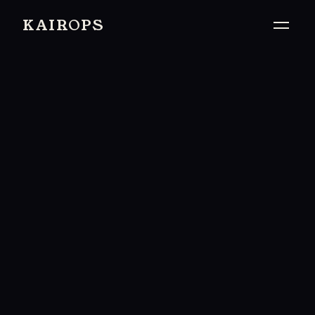
KAIROPS