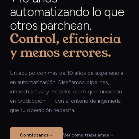
automatizando lo que
otros parchean.
Control, eficiencia
y menos errores.
Un equipo con más de 10 años de experiencia
en automatización. Diseñamos pipelines,
infraestructura y modelos de IA que funcionan
en producción — con el criterio de ingeniería
que tu operación necesita.
Contáctanos
→
Ver cómo trabajamos
→